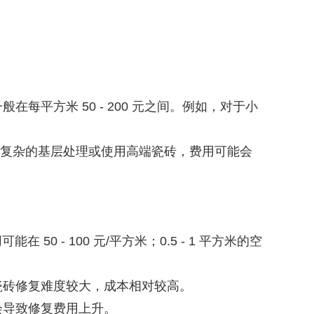
平方米 50 - 200 元之间。例如，对于小
涉及复杂的基层处理或使用高端瓷砖，费用可能会
 - 100 元/平方米；0.5 - 1 平方米的空
。
瓷砖修复难度较大，成本相对较高。
会导致修复费用上升。