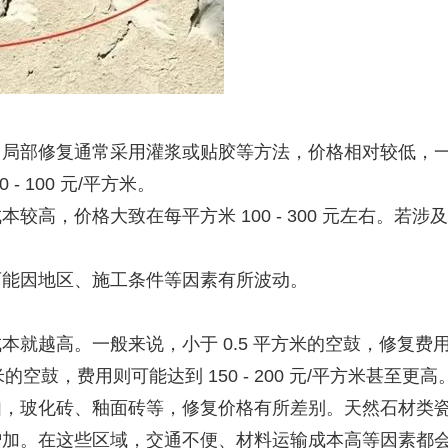
部修复通常采用灌浆或贴胶等方法，价格相对较低，一般在每
 100 元/平方米。
较高，价格大致在每平方米 100 - 300 元左右。若
可能因地区、施工条件等因素有所波动。
高。一般来说，小于 0.5 平方米的空鼓，修复费用可能在 50
方米的空鼓，费用则可能达到 150 - 200 元/平方米甚至更高
如，玻化砖、釉面砖等，修复价格有所差别。天然石材类
增加。在这些区域，交通不便、材料运输成本高等因素都