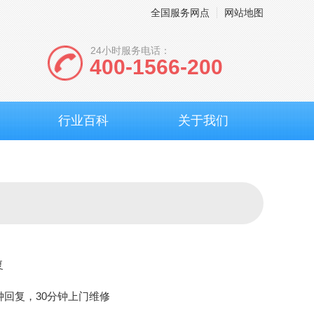
全国服务网点
网站地图
24小时服务电话：
400-1566-200
行业百科
关于我们
复
钟回复，30分钟上门维修