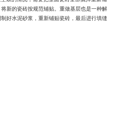
，将新的瓷砖按规范铺贴。重做基层也是一种解
调制好水泥砂浆，重新铺贴瓷砖，最后进行填缝