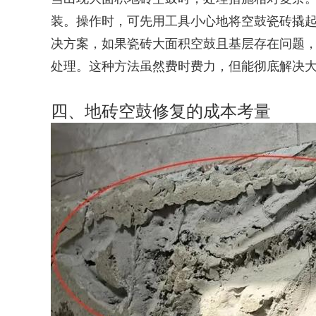
装。操作时，可先用工具小心地将空鼓瓷砖撬
决方案，如果瓷砖大面积空鼓且基层存在问题
处理。这种方法虽然费时费力，但能彻底解决
四、地砖空鼓修复的成本考量