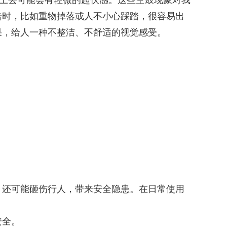
踩上去可能会有轻微的起伏感。这些空鼓现象对我
击时，比如重物掉落或人不小心踩踏，很容易出
果，给人一种不整洁、不舒适的视觉感受。
，还可能砸伤行人，带来安全隐患。在日常使用
安全。